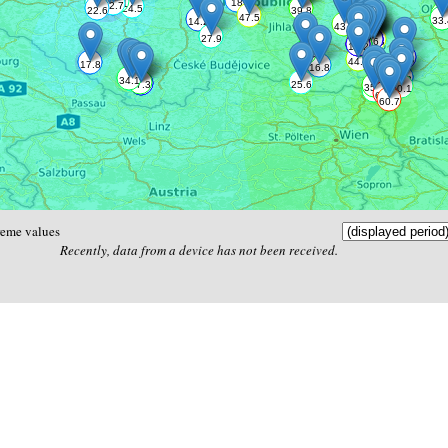
reme values
Recently, data from a device has not been received.