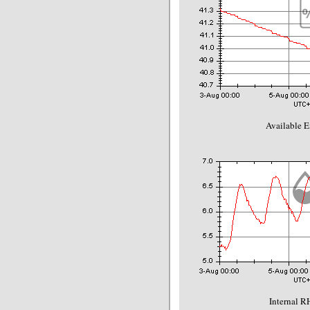
Available E
Internal R