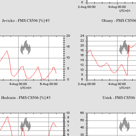
Jevicko - FMS CS506 [%] #3
Olsany - FMS CS506
Hodonin - FMS CS506 [%] #3
Ustek - FMS CS506 