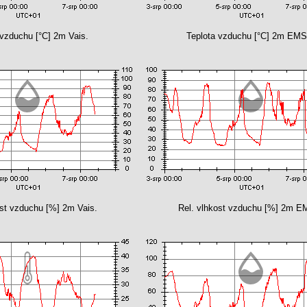
 vzduchu [°C] 2m Vais.
Teplota vzduchu [°C] 2m EM
ost vzduchu [%] 2m Vais.
Rel. vlhkost vzduchu [%] 2m 