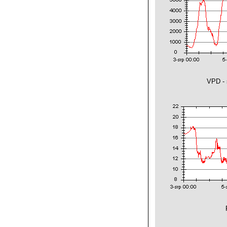
VPD - 