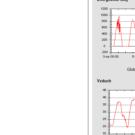
Glob
Vzduch