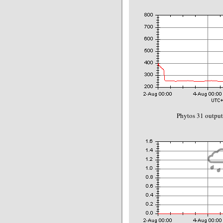
Phytos 31 output