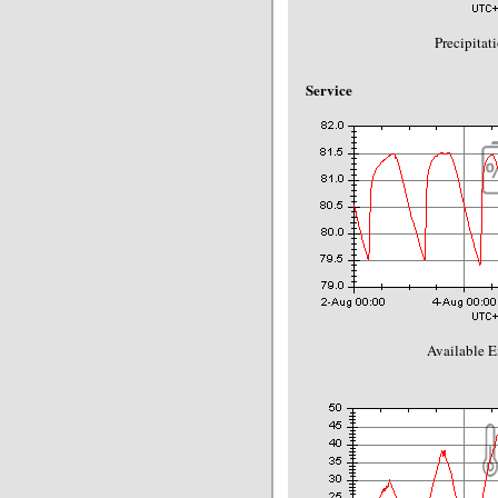
Precipitat
Service
Available E