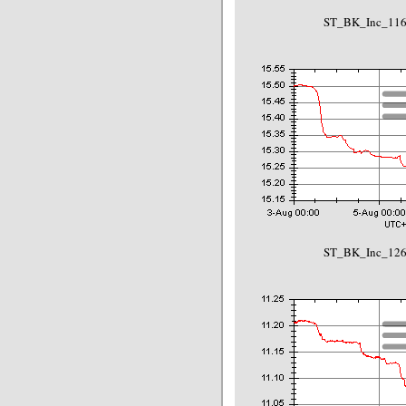
ST_BK_Inc_116
ST_BK_Inc_126