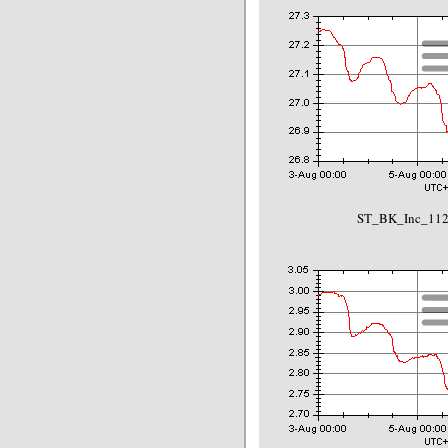
ST_BK_Inc_112